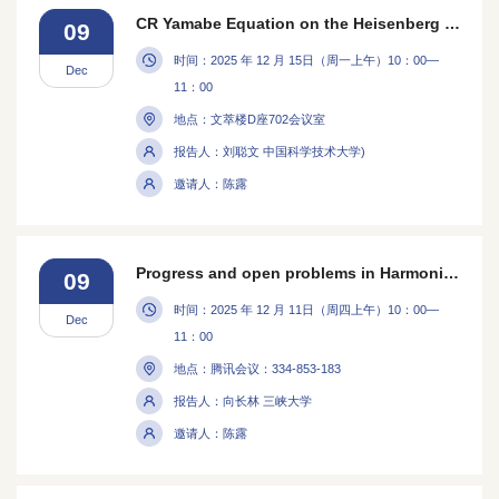
CR Yamabe Equation on the Heisenberg Group via Moving-Sphere Method
09
时间：2025 年 12 月 15日（周一上午）10：00—
Dec
11：00
地点：文萃楼D座702会议室
报告人：刘聪文 中国科学技术大学)
邀请人：陈露
Progress and open problems in Harmonic mappings
09
时间：2025 年 12 月 11日（周四上午）10：00—
Dec
11：00
地点：腾讯会议：334-853-183
报告人：向长林 三峡大学
邀请人：陈露