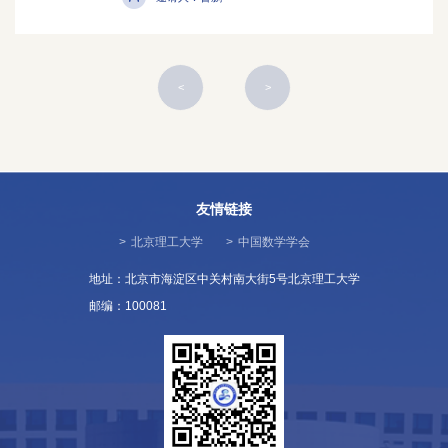
<
>
友情链接
>
北京理工大学
>
中国数学学会
地址：北京市海淀区中关村南大街5号北京理工大学
邮编：100081