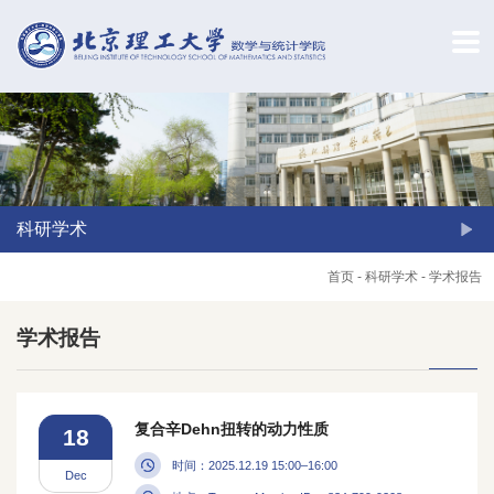
科研学术
首页
-
科研学术
-
学术报告
学术报告
复合辛Dehn扭转的动力性质
18
时间：2025.12.19 15:00–16:00
Dec