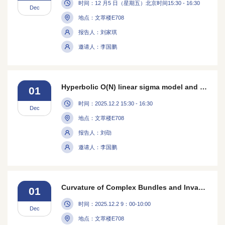
时间：12 月5 日（星期五）北京时间15:30 - 16:30
Dec
地点：文萃楼E708
报告人：刘家琪
邀请人：李国鹏
Hyperbolic O(N) linear sigma model and its mean-field limit
01
时间：2025.12.2 15:30 - 16:30
Dec
地点：文萃楼E708
报告人：刘劭
邀请人：李国鹏
Curvature of Complex Bundles and Invariant Subspaces Operators
01
时间：2025.12.2 9：00-10:00
Dec
地点：文萃楼E708