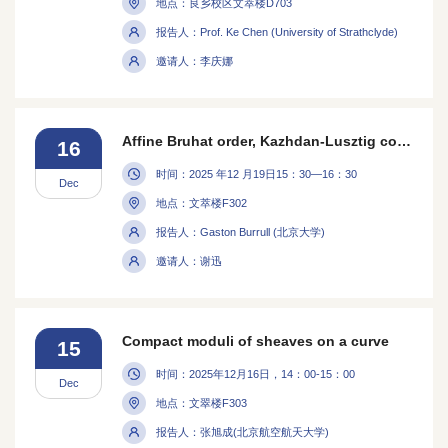
地点：良乡校区文萃楼D703
报告人：Prof. Ke Chen (University of Strathclyde)
邀请人：李庆娜
Affine Bruhat order, Kazhdan-Lusztig combinatorial invariance, and spooky dualities
16
时间：2025 年12 月19日15：30—16：30
Dec
地点：⽂萃楼F302
报告人：Gaston Burrull (北京⼤学)
邀请人：谢迅
Compact moduli of sheaves on a curve
15
时间：2025年12月16日，14：00-15：00
Dec
地点：文翠楼F303
报告人：张旭成(北京航空航天大学)