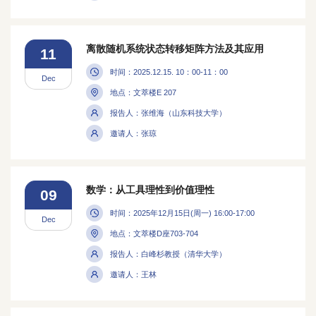
离散随机系统状态转移矩阵方法及其应用
11
时间：2025.12.15. 10：00-11：00
Dec
地点：文萃楼E 207
报告人：张维海（山东科技大学）
邀请人：张琼
数学：从工具理性到价值理性
09
时间：2025年12月15日(周一) 16:00-17:00
Dec
地点：文萃楼D座703-704
报告人：白峰杉教授（清华大学）
邀请人：王林