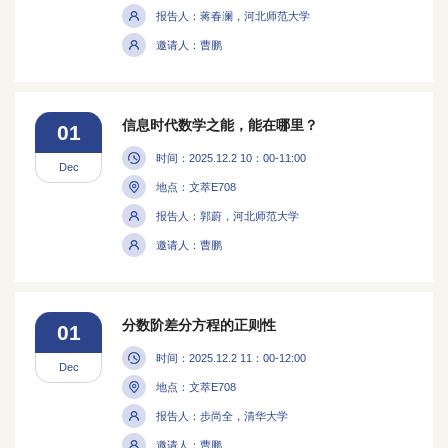
报告人：蒋春澜，河北师范大学
邀请人：曹鹏
信息时代数学之能，能在哪里？
01
时间：2025.12.2 10：00-11:00
Dec
地点：文萃E708
报告人：郭蔚，河北师范大学
邀请人：曹鹏
分数阶差分方程的正则性
01
时间：2025.12.2 11：00-12:00
Dec
地点：文萃E708
报告人：步尚全，清华大学
邀请人：曹鹏