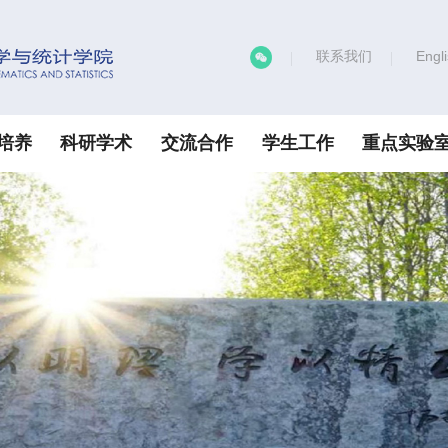
联系我们
Engl
培养
科研学术
交流合作
学生工作
重点实验