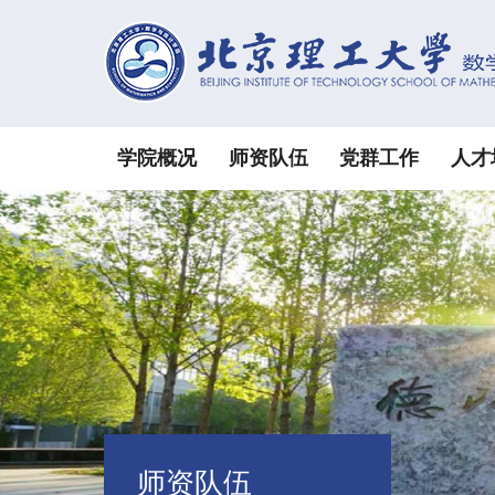
学院概况
师资队伍
党群工作
人才
师资队伍