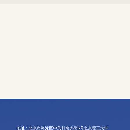
地址：北京市海淀区中关村南大街5号北京理工大学