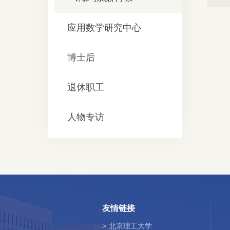
应用数学研究中心
博士后
退休职工
人物专访
友情链接
>
北京理工大学