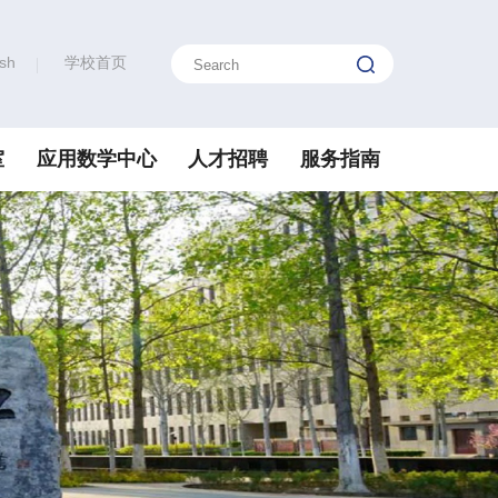
ish
学校首页
室
应用数学中心
人才招聘
服务指南