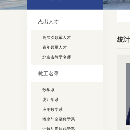
杰出人才
高层次领军人才
统
青年领军人才
北京市教学名师
教工名录
数学系
统计学系
应用数学系
概率与金融数学系
计算与系统科学系