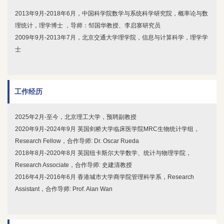
2013年9月-2018年6月，中国科学院数学与系统科学研究院，概率论与数
理统计，理学博士 ，导师：邹国华教授、李启寨研究员
2009年9月-2013年7月，北京交通大学理学院，信息与计算科学，理学学
士
工作经历
2025年2月-至今，北京理工大学，预聘副教授
2020年9月-2024年9月 英国剑桥大学临床医学院MRC生物统计学组，
Research Fellow，合作导师: Dr. Oscar Rueda
2018年8月-2020年8月 英国纽卡斯尔大学数学、统计与物理学院，
Research Associate，合作导师: 史建清教授
2016年4月-2016年6月 香港城市大学商学院管理科学系，Research
Assistant，合作导师: Prof. Alan Wan