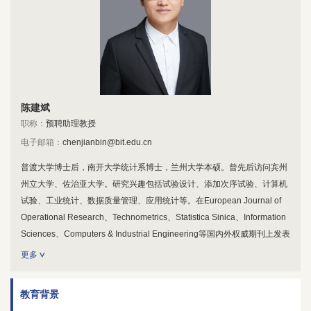
陈建斌
职称：
预聘助理教授
电子邮箱：
chenjianbin@bit.edu.cn
普渡大学博士后，南开大学统计系博士，兰州大学本硕。曾先后访问宾州
州立大学、佐治亚大学。研究兴趣包括试验设计、添加次序试验、计算机
试验、工业统计、数据质量管理、应用统计等。在European Journal of
Operational Research、Technometrics、Statistica Sinica、Information
Sciences、Computers & Industrial Engineering等国内外权威期刊上发表
论文多篇。
更多
教育背景