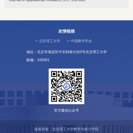
Journal of Operational Research
, 257, 656-668.
友情链接
>
北京理工大学
>
中国数学学会
地址：北京市海淀区中关村南大街5号北京理工大学
邮编：100081
官方微信公众号
版权所有：北京理工大学数学与统计学院