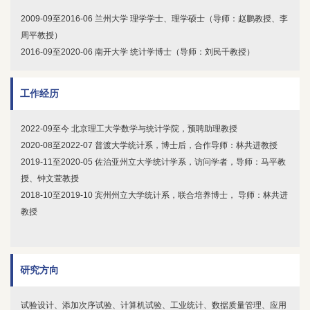
2009-09至2016-06 兰州大学 理学学士、理学硕士（导师：赵鹏教授、李
周平教授）
2016-09至2020-06 南开大学 统计学博士（导师：刘民千教授）
工作经历
2022-09至今 北京理工大学数学与统计学院，预聘助理教授
2020-08至2022-07 普渡大学统计系，博士后，合作导师：林共进教授
2019-11至2020-05 佐治亚州立大学统计学系，访问学者，导师：马平教
授、钟文萱教授
2018-10至2019-10 宾州州立大学统计系，联合培养博士， 导师：林共进
教授
研究方向
试验设计、添加次序试验、计算机试验、工业统计、数据质量管理、应用