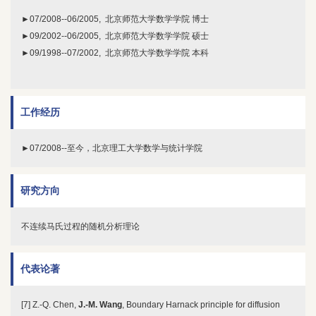
►07/2008--06/2005, 北京师范大学数学学院 博士
►09/2002--06/2005, 北京师范大学数学学院 硕士
►09/1998--07/2002, 北京师范大学数学学院 本科
工作经历
►07/2008--至今，北京理工大学数学与统计学院
研究方向
不连续马氏过程的随机分析理论
代表论著
[7] Z.-Q. Chen,
J.-M. Wang
, Boundary Harnack principle for diffusion