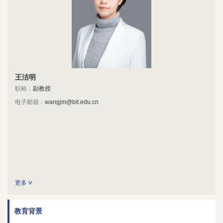
王洁明
职称：
副教授
电子邮箱：
wangjm@bit.edu.cn
更多
教育背景