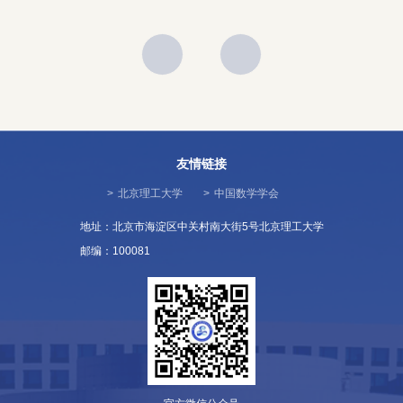
友情链接
>
北京理工大学
>
中国数学学会
地址：北京市海淀区中关村南大街5号北京理工大学
邮编：100081