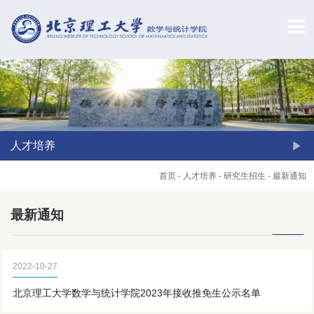
人才培养
首页
-
人才培养
-
研究生招生
-
最新通知
最新通知
2022-10-27
北京理工大学数学与统计学院2023年接收推免生公示名单