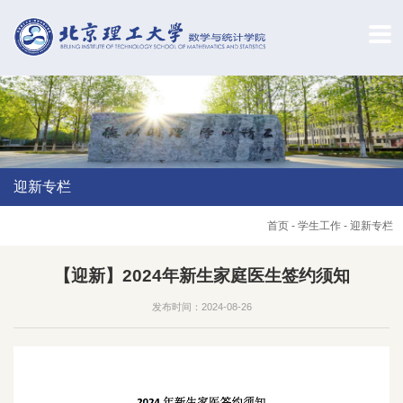
迎新专栏
首页
-
学生工作
-
迎新专栏
【迎新】2024年新生家庭医生签约须知
发布时间：2024-08-26