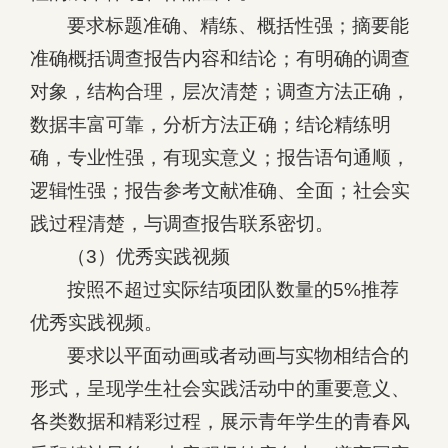
要求标题准确、精练、概括性强；摘要能
准确概括调查报告内容和结论；有明确的调查
对象，结构合理，层次清楚；调查方法正确，
数据丰富可靠，分析方法正确；结论精练明
确，专业性强，有现实意义；报告语句通顺，
逻辑性强；报告参考文献准确、全面；社会实
践过程清楚，与调查报告联系密切。
（3）优秀实践视频
按照不超过实际结项团队数量的5%推荐
优秀实践视频。
要求以平面动画或者动画与实物相结合的
形式，呈现学生社会实践活动中的重要意义、
各类数据和精彩过程，展示青年学生的青春风