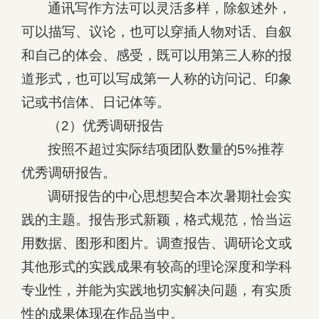
通讯写作方法可以灵活多样，除叙述外，
可以描写、议论，也可以穿插人物对话、自叙
和自己的体会、感受，既可以用第三人称的报
道形式，也可以写成第一人称的访问记、印象
记或书信体、日记体等。
（2）优秀调研报告
按照不超过实际结项团队数量的5%推荐
优秀调研报告。
调研报告的中心思想契合本次暑期社会实
践的主题。报告形式新颖，格式规范，恰当运
用数据、图形和图片。调查报告、调研论文或
其他形式的实践成果有较高的理论深度和学科
专业性，并能为实践地切实解决问题，有实质
性的成果体现在作品当中。