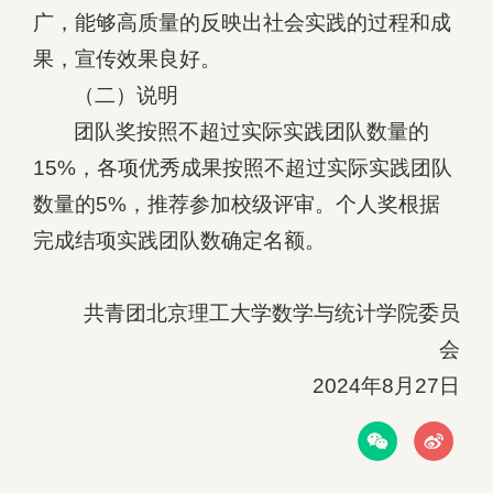
广，能够高质量的反映出社会实践的过程和成
果，宣传效果良好。
（二）说明
团队奖按照不超过实际实践团队数量的
15%，各项优秀成果按照不超过实际实践团队
数量的5%，推荐参加校级评审。个人奖根据
完成结项实践团队数确定名额。
共青团北京理工大学数学与统计学院委员
会
2024年8月27日