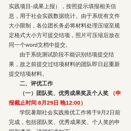
实践项目-成果上报），按照提示填报相关信
息，用于社会实践数据统计。由于系统有文件
大小限制，各位团长务必将材料处理压缩至规
定格式大小方可提交结项，照片可压缩后放在
同一个word文档中提交。
由于系统测试阶段不能识别结项提交结
果，故之前提交过结项材料的团队即日起重新
提交结项材料。
二、评优工作
（一）团队奖、优秀成果奖及个人奖
（申
报截止时间 8月29日 晚12:00）
学院暑期社会实践推优工作将于9月2日前
完成，包括团队奖、优秀成果奖、个人奖的申