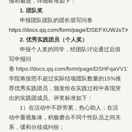
报和遴选，详细标准如下：
1. 团队奖
申报团队团队的团长填写问卷
https://docs.qq.com/form/page/DSEFXUWJsTX
2. 优秀实践团员（个人奖）
申报个人奖的同学，经团队讨论通过后填
写申报问
卷
https://docs.qq.com/form/page/DSHFqaVV
学院将按照不超过实际结项团队数量的15%推
荐优秀实践团员，颁发给在实践过程中表现突
出的实践团成员。评奖标准如下：
1）在活动中不辞劳累，热心助人；在活
动中重视集体，积极磨合不同个性队员之间关
系，缓和分歧或纠纷；