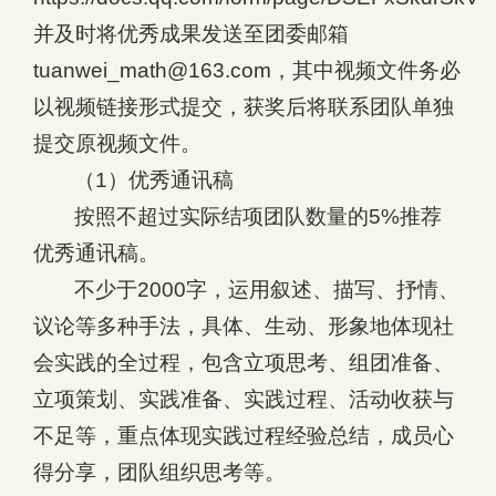
并及时将优秀成果发送至团委邮箱
tuanwei_math@163.com，其中视频文件务必
以视频链接形式提交，获奖后将联系团队单独
提交原视频文件。
（1）优秀通讯稿
按照不超过实际结项团队数量的5%推荐
优秀通讯稿。
不少于2000字，运用叙述、描写、抒情、
议论等多种手法，具体、生动、形象地体现社
会实践的全过程，包含立项思考、组团准备、
立项策划、实践准备、实践过程、活动收获与
不足等，重点体现实践过程经验总结，成员心
得分享，团队组织思考等。