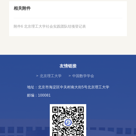
相关附件
附件6 北京理工大学社会实践团队结项登记表
友情链接
>
北京理工大学
>
中国数学学会
地址：北京市海淀区中关村南大街5号北京理工大学
邮编：100081