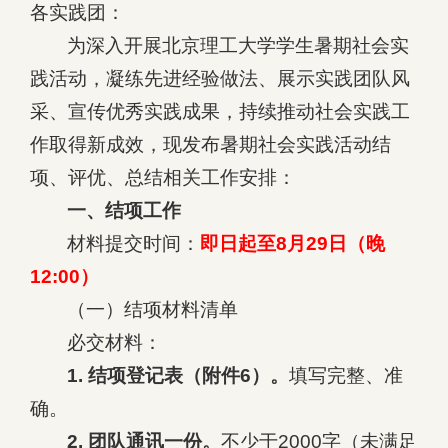
各实践团：
为深入开展北京理工大学学生暑期社会实
践活动，凝练先进经验做法、展示实践团队风
采、宣传优秀实践成果，持续推动社会实践工
作取得新成效，现发布暑期社会实践活动结
项、评优、总结相关工作安排：
一、结项工作
材料提交时间：
即日起至8月29日（晚
12:00）
（一）结项材料清单
必交材料：
1. 结项登记表（附件6）。
填写完整、准
确。
2. 团队通讯一份。
不少于2000字（未满足