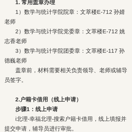
1. 常用盖章办理
1）数学与统计学院院章：文萃楼E-712 孙婧
老师
2）数学与统计学院党委章：文萃楼E-712 姚
志香老师
3）数学与统计学院团委章：文萃楼E-117 孙
德巍老师
盖章前，材料需要相关负责领导、老师或辅导
员签字。
2.户籍卡借用（线上申请）
步骤1：线上申请
i北理-幸福北理-搜索户籍卡借用，线上填报并
提交申请，辅导员进行审批。