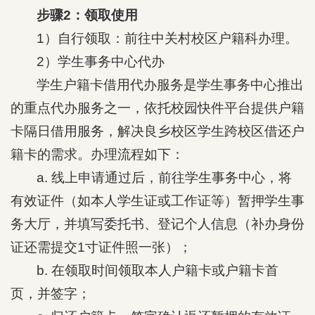
步骤2：领取使用
1）自行领取：前往中关村校区户籍科办理。
2）学生事务中心代办
学生户籍卡借用代办服务是学生事务中心推出
的重点代办服务之一，依托校园快件平台提供户籍
卡隔日借用服务，解决良乡校区学生跨校区借还户
籍卡的需求。办理流程如下：
a. 线上申请通过后，前往学生事务中心，将
有效证件（如本人学生证或工作证等）暂押学生事
务大厅，并填写委托书、登记个人信息（补办身份
证还需提交1寸证件照一张）；
b. 在领取时间领取本人户籍卡或户籍卡首
页，并签字；