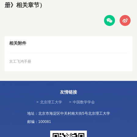
册》相关章节）
相关附件
京工飞鸿手册
友情链接
>
北京理工大学
>
中国数学学会
地址：北京市海淀区中关村南大街5号北京理工大学
邮编：100081