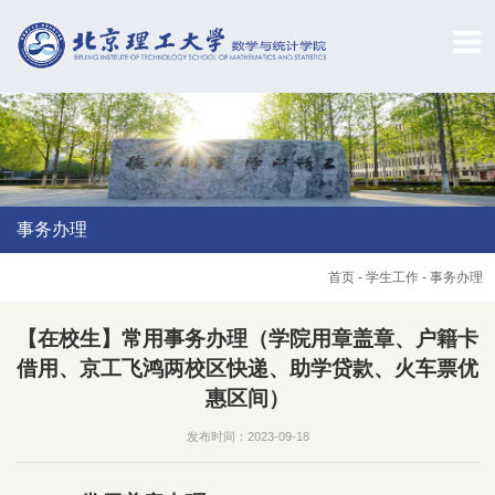
事务办理
首页
-
学生工作
-
事务办理
【在校生】常用事务办理（学院用章盖章、户籍卡
借用、京工飞鸿两校区快递、助学贷款、火车票优
惠区间）
发布时间：2023-09-18