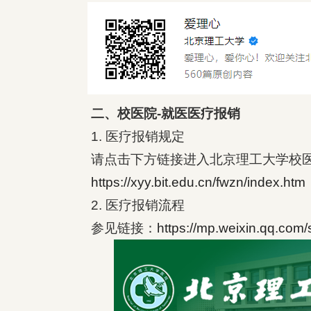
二、校医院-就医医疗报销
1. 医疗报销规定
请点击下方链接进入北京理工大学校
https://xyy.bit.edu.cn/fwzn/index.htm
2. 医疗报销流程
参见链接：
https://mp.weixin.qq.