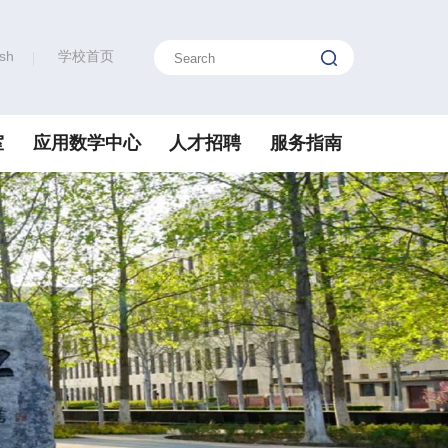
ish
学校首页
室
应用数学中心
人才招聘
服务指南