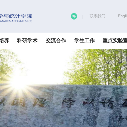
联系我们
Engl
培养
科研学术
交流合作
学生工作
重点实验