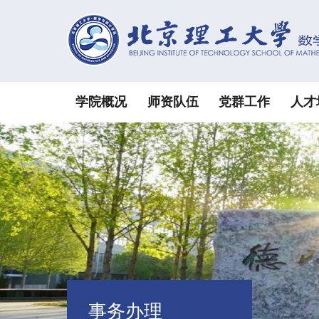
学院概况
师资队伍
党群工作
人才
事务办理