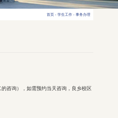
首页
-
学生工作
-
事务办理
二的咨询），如需预约当天咨询，良乡校区