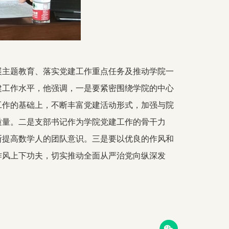
展主题教育、落实党建工作重点任务及推动学院一
建工作水平，他强调，一是要紧密围绕学院的中心
工作的基础上，不断丰富党建活动形式，加强与院
质量。二是支部书记作为学院党建工作的骨干力
断提高数学人的团队意识。三是要以优良的作风和
作风上下功夫，切实推动全面从严治党向纵深发