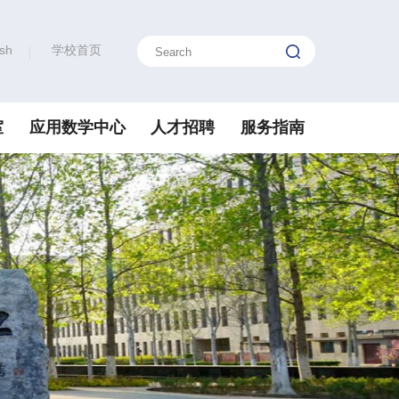
ish
学校首页
室
应用数学中心
人才招聘
服务指南