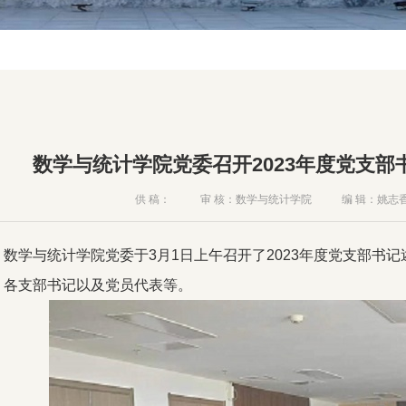
数学与统计学院党委召开2023年度党支
供 稿：
审 核：数学与统计学院
编 辑：姚志
数学与统计学院党委于3月1日上午召开了2023年度党支部书
、各支部书记以及党员代表等。