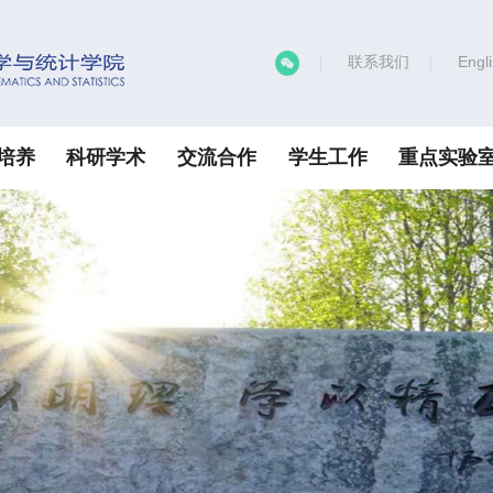
联系我们
Engl
培养
科研学术
交流合作
学生工作
重点实验