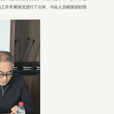
的工作开展情况进行了点评。与会人员根据述职情