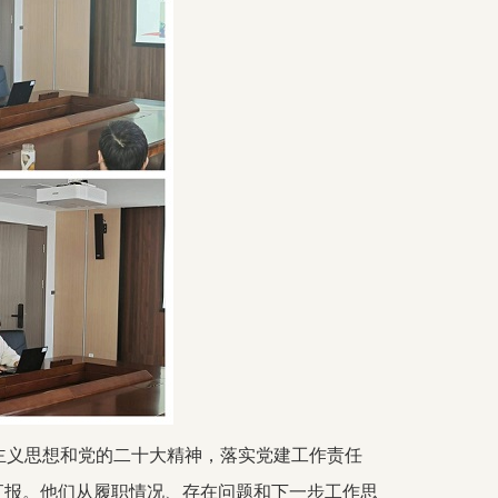
主义思想和党的二十大精神，落实党建工作责任
汇报。他们从履职情况、存在问题和下一步工作思