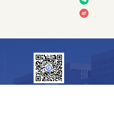
官方微信公众号