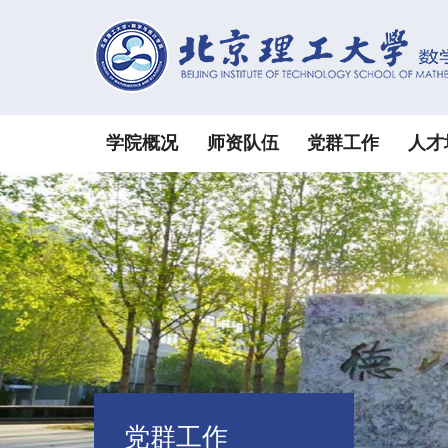
学院概况
师资队伍
党群工作
人才
党群工作