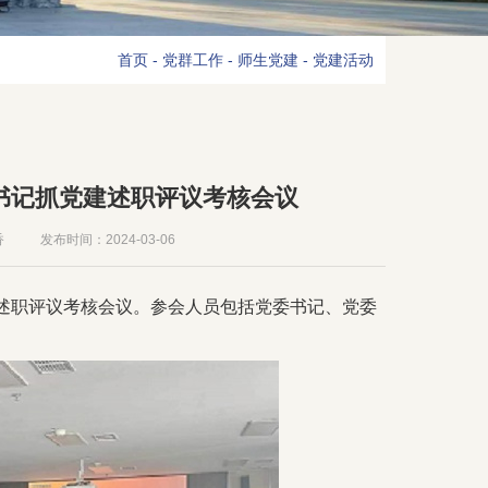
首页
-
党群工作
-
师生党建
-
党建活动
部书记抓党建述职评议考核会议
香
发布时间：2024-03-06
记述职评议考核会议。参会人员包括党委书记、党委