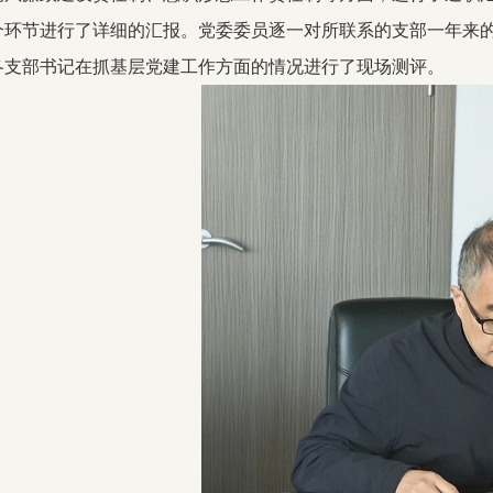
个环节进行了详细的汇报。党委委员逐一对所联系的支部一年来
各支部书记在抓基层党建工作方面的情况进行了现场测评。