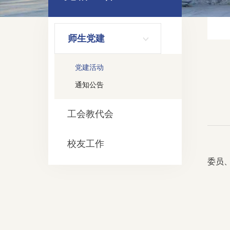
师生党建
党建活动
通知公告
工会教代会
校友工作
委员