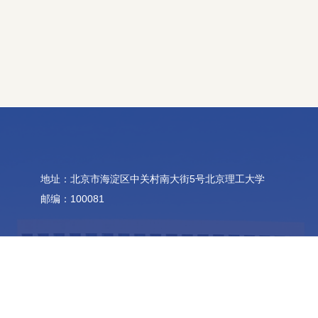
地址：北京市海淀区中关村南大街5号北京理工大学
邮编：100081
版权所有：北京理工大学数学与统计学院