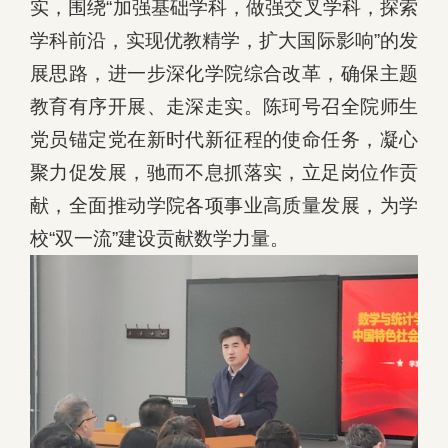
实，围绕“加强基础学科，做强交叉学科，探索
学科前沿，实现优教精学，扩大国际影响”的发
展思路，进一步深化学院综合改革，确保主题
教育有序开展、走深走实。陈珂号召全院师生
党员锚定党在新时代新征程的使命任务，凝心
聚力促发展，驰而不息抓落实，立足岗位作贡
献，全面推动学院各项事业高质量发展，为学
校“双一流”建设贡献数学力量。