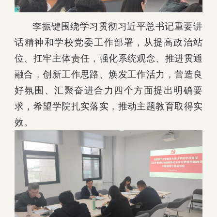
李振键围绕学习贯彻习近平总书记重要讲
话精神和学校党委工作部署，从提高政治站
位、扛牢主体责任，强化系统观念、推进贯通
融合，创新工作思路、焕发工作活力，营造良
好氛围、汇聚奋进合力四个方面提出明确要
求，希望学院扎实落实，推动主题教育取得实
效。