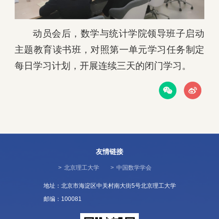
动员会后，数学与统计学院领导班子启动
主题教育读书班，对照第一单元学习任务制定
每日学习计划，开展连续三天的闭门学习。
友情链接
>
北京理工大学
>
中国数学学会
地址：北京市海淀区中关村南大街5号北京理工大学
邮编：100081