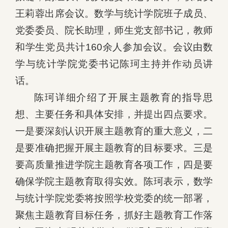
王莉蓉出席会议。数学与统计学院班子成员、
党委委员、院长助理，师生党支部书记，教师
和学生党员共计160余人参加会议。会议由数
学与统计学院党委书记陈珂主持并作动员讲
话。
陈珂详细介绍了开展主题教育的指导思
想、主要任务和具体安排，并提出四点要求。
一是要深刻认识开展主题教育的重大意义，二
是要准确把握开展主题教育的目标要求。三是
要高质量推进学院主题教育各项工作，四是要
确保学院主题教育取得实效。陈珂表示，数学
与统计学院党委将按照学校党委的统一部署，
聚焦主题教育目标任务，抓好主题教育工作落