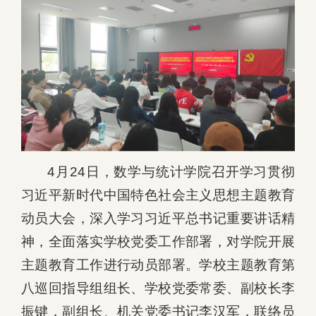
4月24日，数学与统计学院召开学习贯彻
习近平新时代中国特色社会主义思想主题教育
动员大会，深入学习习近平总书记重要讲话精
神，全面落实学校党委工作部署，对学院开展
主题教育工作进行动员部署。学校主题教育第
八巡回指导组组长、学校党委常委、副校长李
振键，副组长、机关党委书记李汉军，联络员